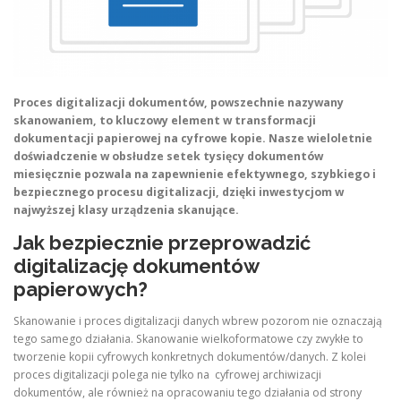
Proces digitalizacji dokumentów, powszechnie nazywany
skanowaniem, to kluczowy element w transformacji
dokumentacji papierowej na cyfrowe kopie. Nasze wieloletnie
doświadczenie w obsłudze setek tysięcy dokumentów
miesięcznie pozwala na zapewnienie efektywnego, szybkiego i
bezpiecznego procesu digitalizacji, dzięki inwestycjom w
najwyższej klasy urządzenia skanujące.
Jak bezpiecznie przeprowadzić
digitalizację dokumentów
papierowych?
Skanowanie i proces digitalizacji danych wbrew pozorom nie oznaczają
tego samego działania. Skanowanie wielkoformatowe czy zwykłe to
tworzenie kopii cyfrowych konkretnych dokumentów/danych. Z kolei
proces digitalizacji polega nie tylko na cyfrowej archiwizacji
dokumentów, ale również na opracowaniu tego działania od strony