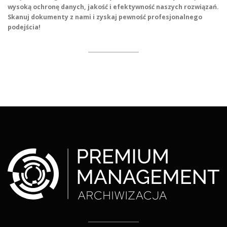
wysoką ochronę danych, jakość i efektywność naszych rozwiązań.
Skanuj dokumenty z nami i zyskaj pewność profesjonalnego
podejścia!