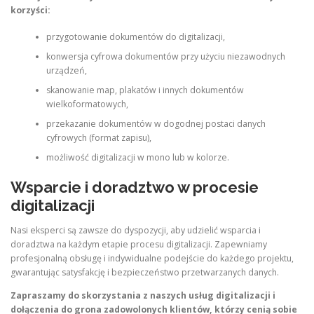
korzyści:
przygotowanie dokumentów do digitalizacji,
konwersja cyfrowa dokumentów przy użyciu niezawodnych
urządzeń,
skanowanie map, plakatów i innych dokumentów
wielkoformatowych,
przekazanie dokumentów w dogodnej postaci danych
cyfrowych (format zapisu),
możliwość digitalizacji w mono lub w kolorze.
Wsparcie i doradztwo w procesie
digitalizacji
Nasi eksperci są zawsze do dyspozycji, aby udzielić wsparcia i
doradztwa na każdym etapie procesu digitalizacji. Zapewniamy
profesjonalną obsługę i indywidualne podejście do każdego projektu,
gwarantując satysfakcję i bezpieczeństwo przetwarzanych danych.
Zapraszamy do skorzystania z naszych usług digitalizacji i
dołączenia do grona zadowolonych klientów, którzy cenią sobie